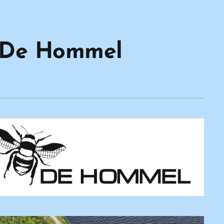
/ De Hommel