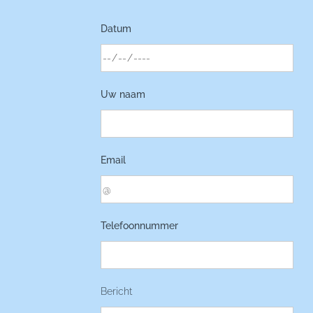
Datum
Uw naam
Email
Telefoonnummer
Bericht