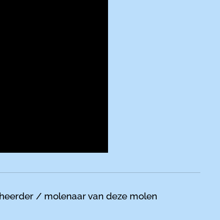
beheerder / molenaar van deze molen