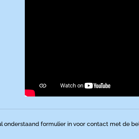
l onderstaand formulier in voor contact met de 