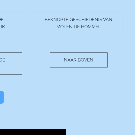
DE
BEKNOPTE GESCHIEDENIS VAN
JK
MOLEN DE HOMMEL
"DE
NAAR BOVEN