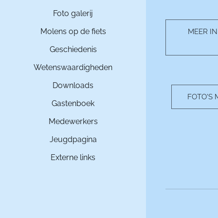
Foto galerij
Molens op de fiets
MEER IN
Geschiedenis
Wetenswaardigheden
Downloads
FOTO'S
Gastenboek
Medewerkers
Jeugdpagina
Externe links