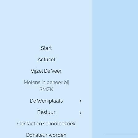
Start
Actueel
Vijzel De Veer
Molens in beheer bij
SMZK
De Werkplaats
Bestuur
Contact en schoolbezoek
Donateur worden