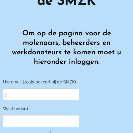
de SMZK
Om op de pagina voor de
molenaars, beheerders en
werkdonateurs te komen moet u
hieronder inloggen.
Uw email (zoals bekend bij de SMZK)
Wachtwoord