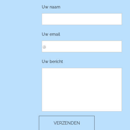
Uw naam
Uw email
Uw bericht
VERZENDEN