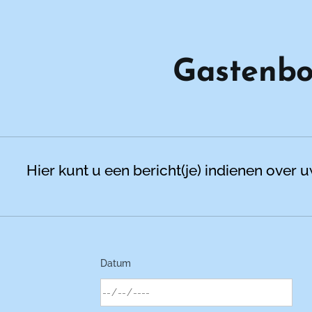
Gastenb
Hier kunt u een bericht(je) indienen over
Datum