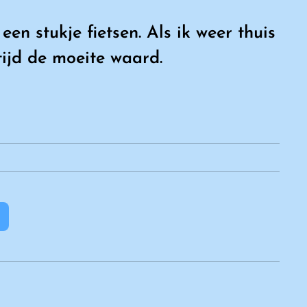
 stukje fietsen. Als ik weer thuis
tijd de moeite waard.