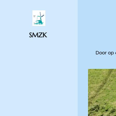
SMZK
Door op 