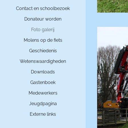
Contact en schoolbezoek
Donateur worden
Foto galerij
Molens op de fiets
Geschiedenis
Wetenswaardigheden
Downloads
Gastenboek
Medewerkers
Jeugdpagina
Externe links