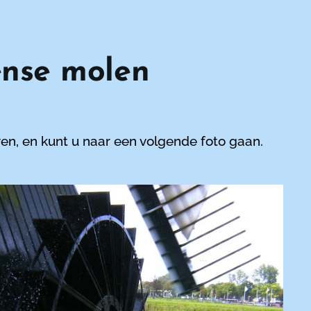
ense molen
en, en kunt u naar een volgende foto gaan.