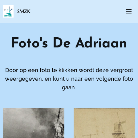
SMZK
Foto's De Adriaan
Door op een foto te klikken wordt deze vergroot
weergegeven, en kunt u naar een volgende foto
gaan.