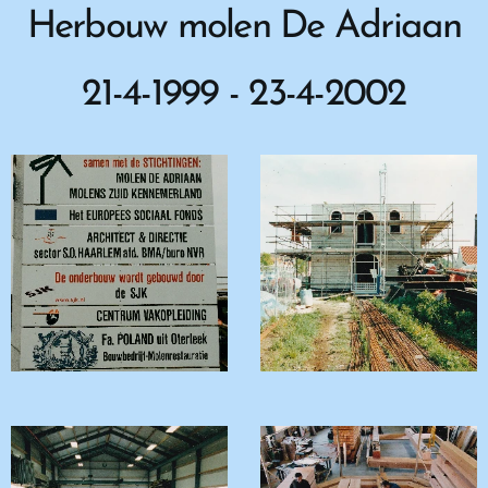
Herbouw molen De Adriaan
21-4-1999 - 23-4-2002